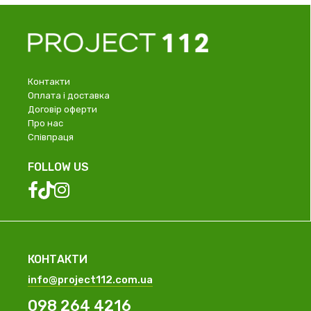
Контакти
Оплата і доставка
Договір оферти
Про нас
Співпраця
FOLLOW US
КОНТАКТИ
info@project112.com.ua
098 264 4216