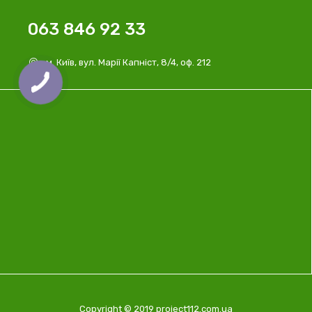
063 846 92 33
м. Київ, вул. Марії Капніст, 8/4, оф. 212
Copyright © 2019 project112.com.ua