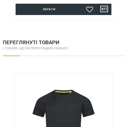
ОБРАТИ
ПЕРЕГЛЯНУТІ ТОВАРИ
( ТОВАРИ, ЩО ВИ ПЕРЕГЛЯДАЛИ РАНІШЕ )