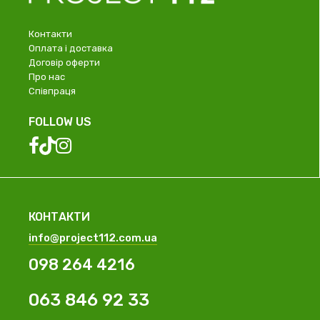
Контакти
Оплата і доставка
Договір оферти
Про нас
Співпраця
FOLLOW US
КОНТАКТИ
info@project112.com.ua
098 264 4216
063 846 92 33