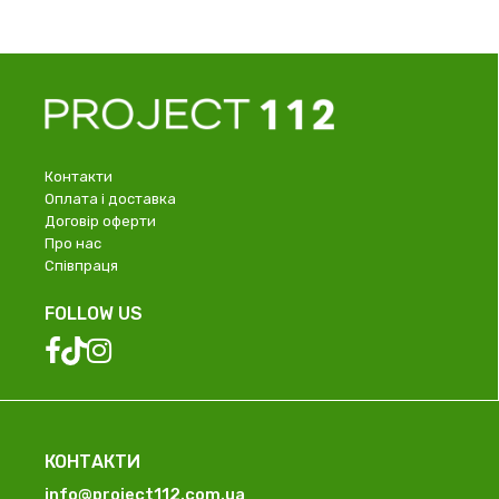
Контакти
Оплата і доставка
Договір оферти
Про нас
Співпраця
FOLLOW US
КОНТАКТИ
info@project112.com.ua