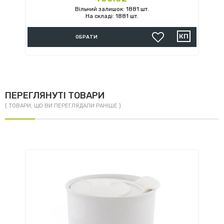
Вільний залишок: 1881 шт.
На складі: 1881 шт.
ОБРАТИ
ПЕРЕГЛЯНУТІ ТОВАРИ
( ТОВАРИ, ЩО ВИ ПЕРЕГЛЯДАЛИ РАНІШЕ )