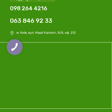
098 264 4216
063 846 92 33
м. Київ, вул. Марії Капніст, 8/4, оф. 212