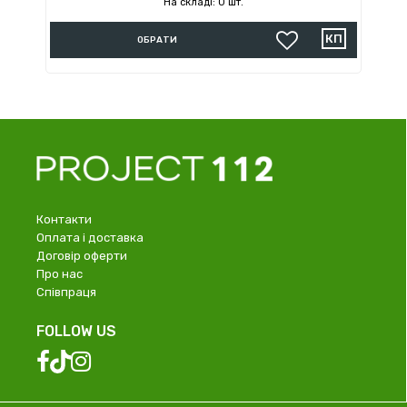
На складі: 0 шт.
ОБРАТИ
Контакти
Оплата і доставка
Договір оферти
Про нас
Співпраця
FOLLOW US