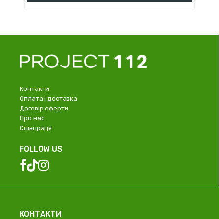
Контакти
Оплата і доставка
Договір оферти
Про нас
Співпраця
FOLLOW US
КОНТАКТИ