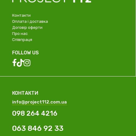
Контакти
Оплата і доставка
Договір оферти
Про нас
Співпраця
FOLLOW US
КОНТАКТИ
info@project112.com.ua
098 264 4216
063 846 92 33