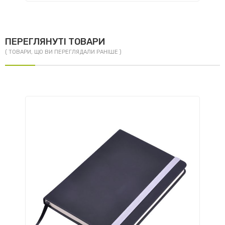
ПЕРЕГЛЯНУТІ ТОВАРИ
( ТОВАРИ, ЩО ВИ ПЕРЕГЛЯДАЛИ РАНІШЕ )