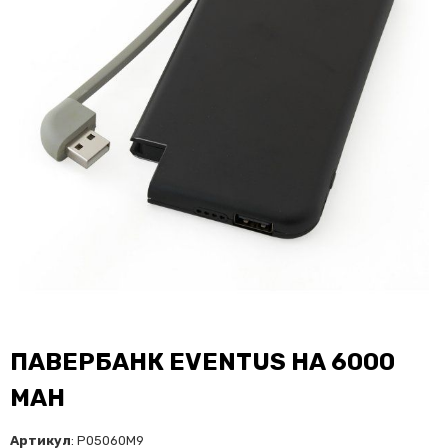
ПАВЕРБАНК EVENTUS НА 6000
MAH
Артикул
: P05060M9