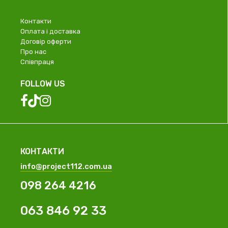
Контакти
Оплата і доставка
Договір оферти
Про нас
Співпраця
FOLLOW US
КОНТАКТИ
info@project112.com.ua
098 264 4216
063 846 92 33