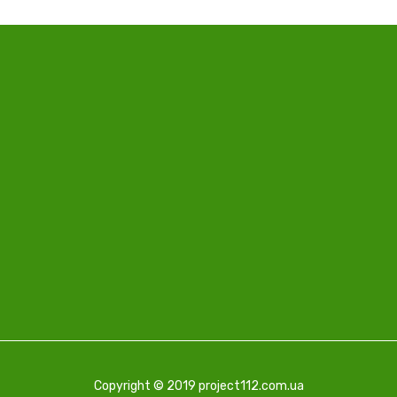
Copyright © 2019 project112.com.ua