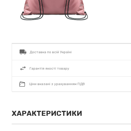
Доставка по всій Україні
Гарантія якості товару
Ціни вказані з урахуванням ПДВ
ХАРАКТЕРИСТИКИ