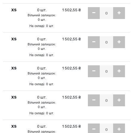
XS
0 шт.
1 502,55 ₴
Вільний залишок:
0 шт.
На складі: 0 шт.
XS
0 шт.
1 502,55 ₴
Вільний залишок:
0 шт.
На складі: 0 шт.
XS
0 шт.
1 502,55 ₴
Вільний залишок:
0 шт.
На складі: 0 шт.
XS
0 шт.
1 502,55 ₴
Вільний залишок:
0 шт.
На складі: 0 шт.
XS
0 шт.
1 502,55 ₴
Вільний залишок: