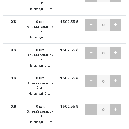
0 шт.
На складі: 0 шт.
XS
0 шт.
1 502,55 ₴
Вільний залишок:
0 шт.
На складі: 0 шт.
XS
0 шт.
1 502,55 ₴
Вільний залишок:
0 шт.
На складі: 0 шт.
XS
0 шт.
1 502,55 ₴
Вільний залишок:
0 шт.
На складі: 0 шт.
XS
0 шт.
1 502,55 ₴
Вільний залишок:
0 шт.
На складі: 0 шт.