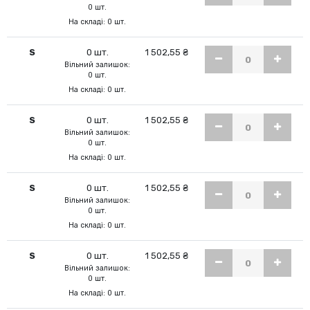
0 шт.
На складі: 0 шт.
S
0 шт.
1 502,55 ₴
Вільний залишок:
0 шт.
На складі: 0 шт.
S
0 шт.
1 502,55 ₴
Вільний залишок:
0 шт.
На складі: 0 шт.
S
0 шт.
1 502,55 ₴
Вільний залишок:
0 шт.
На складі: 0 шт.
S
0 шт.
1 502,55 ₴
Вільний залишок:
0 шт.
На складі: 0 шт.