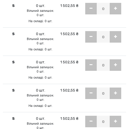
S
0 шт.
1 502,55 ₴
Вільний залишок:
0 шт.
На складі: 0 шт.
S
0 шт.
1 502,55 ₴
Вільний залишок:
0 шт.
На складі: 0 шт.
S
0 шт.
1 502,55 ₴
Вільний залишок:
0 шт.
На складі: 0 шт.
S
0 шт.
1 502,55 ₴
Вільний залишок:
0 шт.
На складі: 0 шт.
S
0 шт.
1 502,55 ₴
Вільний залишок:
0 шт.