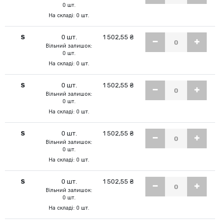
0 шт.
На складі: 0 шт.
S
0 шт.
1 502,55 ₴
Вільний залишок:
0 шт.
На складі: 0 шт.
S
0 шт.
1 502,55 ₴
Вільний залишок:
0 шт.
На складі: 0 шт.
S
0 шт.
1 502,55 ₴
Вільний залишок:
0 шт.
На складі: 0 шт.
S
0 шт.
1 502,55 ₴
Вільний залишок:
0 шт.
На складі: 0 шт.