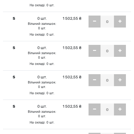
На складі: 0 шт.
S
0 шт.
1 502,55 ₴
Вільний залишок:
0 шт.
На складі: 0 шт.
S
0 шт.
1 502,55 ₴
Вільний залишок:
0 шт.
На складі: 0 шт.
S
0 шт.
1 502,55 ₴
Вільний залишок:
0 шт.
На складі: 0 шт.
S
0 шт.
1 502,55 ₴
Вільний залишок:
0 шт.
На складі: 0 шт.