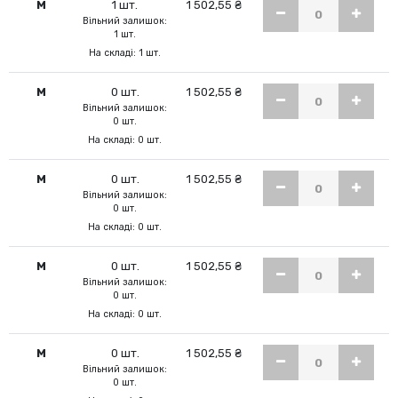
M
1 шт.
1 502,55 ₴
Вільний залишок:
1 шт.
На складі: 1 шт.
M
0 шт.
1 502,55 ₴
Вільний залишок:
0 шт.
На складі: 0 шт.
M
0 шт.
1 502,55 ₴
Вільний залишок:
0 шт.
На складі: 0 шт.
M
0 шт.
1 502,55 ₴
Вільний залишок:
0 шт.
На складі: 0 шт.
M
0 шт.
1 502,55 ₴
Вільний залишок:
0 шт.