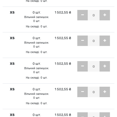
На складі: 0 шт.
XS
0 шт.
1 502,55 ₴
Вільний залишок:
0 шт.
На складі: 0 шт.
XS
0 шт.
1 502,55 ₴
Вільний залишок:
0 шт.
На складі: 0 шт.
XS
0 шт.
1 502,55 ₴
Вільний залишок:
0 шт.
На складі: 0 шт.
XS
0 шт.
1 502,55 ₴
Вільний залишок:
0 шт.
На складі: 0 шт.
XS
0 шт.
1 502,55 ₴