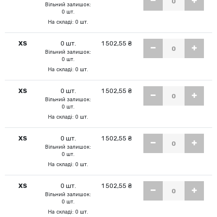
Вільний залишок:
0 шт.
На складі: 0 шт.
XS
0 шт.
1 502,55 ₴
Вільний залишок:
0 шт.
На складі: 0 шт.
XS
0 шт.
1 502,55 ₴
Вільний залишок:
0 шт.
На складі: 0 шт.
XS
0 шт.
1 502,55 ₴
Вільний залишок:
0 шт.
На складі: 0 шт.
XS
0 шт.
1 502,55 ₴
Вільний залишок:
0 шт.
На складі: 0 шт.