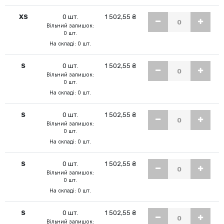
XS
0 шт.
1 502,55 ₴
Вільний залишок:
0 шт.
На складі: 0 шт.
S
0 шт.
1 502,55 ₴
Вільний залишок:
0 шт.
На складі: 0 шт.
S
0 шт.
1 502,55 ₴
Вільний залишок:
0 шт.
На складі: 0 шт.
S
0 шт.
1 502,55 ₴
Вільний залишок:
0 шт.
На складі: 0 шт.
S
0 шт.
1 502,55 ₴
Вільний залишок: