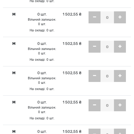
На складі: 0 шт.
M
0 шт.
1 502,55 ₴
Вільний залишок:
0 шт.
На складі: 0 шт.
M
0 шт.
1 502,55 ₴
Вільний залишок:
0 шт.
На складі: 0 шт.
M
0 шт.
1 502,55 ₴
Вільний залишок:
0 шт.
На складі: 0 шт.
M
0 шт.
1 502,55 ₴
Вільний залишок:
0 шт.
На складі: 0 шт.
M
0 шт.
1 502,55 ₴