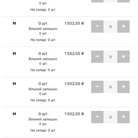
0 шт.
На складі: 0 шт.
M
0 шт.
1 502,55 ₴
Вільний залишок:
0 шт.
На складі: 0 шт.
M
0 шт.
1 502,55 ₴
Вільний залишок:
0 шт.
На складі: 0 шт.
M
0 шт.
1 502,55 ₴
Вільний залишок:
0 шт.
На складі: 0 шт.
M
0 шт.
1 502,55 ₴
Вільний залишок:
0 шт.
На складі: 0 шт.