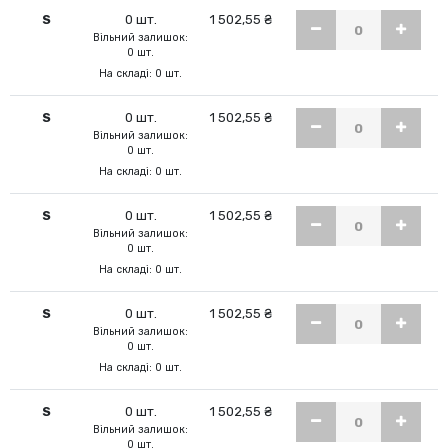
S
0 шт.
1 502,55 ₴
Вільний залишок:
0 шт.
На складі: 0 шт.
S
0 шт.
1 502,55 ₴
Вільний залишок:
0 шт.
На складі: 0 шт.
S
0 шт.
1 502,55 ₴
Вільний залишок:
0 шт.
На складі: 0 шт.
S
0 шт.
1 502,55 ₴
Вільний залишок:
0 шт.
На складі: 0 шт.
S
0 шт.
1 502,55 ₴
Вільний залишок:
0 шт.