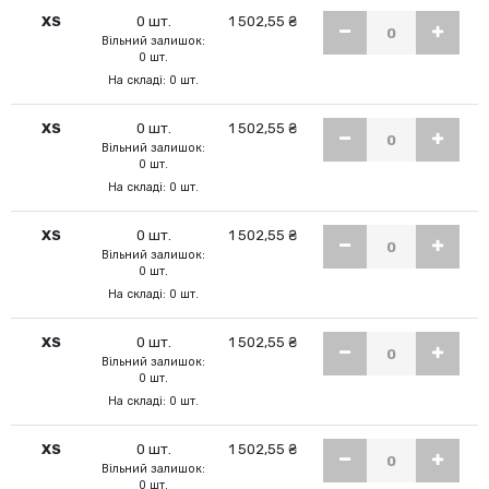
XS
0 шт.
1 502,55 ₴
Вільний залишок:
0 шт.
На складі: 0 шт.
XS
0 шт.
1 502,55 ₴
Вільний залишок:
0 шт.
На складі: 0 шт.
XS
0 шт.
1 502,55 ₴
Вільний залишок:
0 шт.
На складі: 0 шт.
XS
0 шт.
1 502,55 ₴
Вільний залишок:
0 шт.
На складі: 0 шт.
XS
0 шт.
1 502,55 ₴
Вільний залишок:
0 шт.