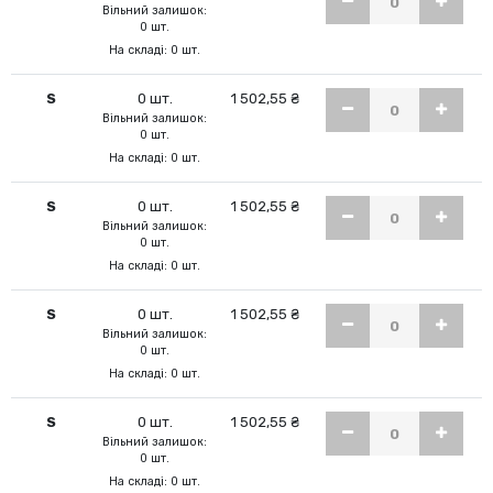
Вільний залишок:
0 шт.
На складі: 0 шт.
S
0 шт.
1 502,55 ₴
Вільний залишок:
0 шт.
На складі: 0 шт.
S
0 шт.
1 502,55 ₴
Вільний залишок:
0 шт.
На складі: 0 шт.
S
0 шт.
1 502,55 ₴
Вільний залишок:
0 шт.
На складі: 0 шт.
S
0 шт.
1 502,55 ₴
Вільний залишок:
0 шт.
На складі: 0 шт.