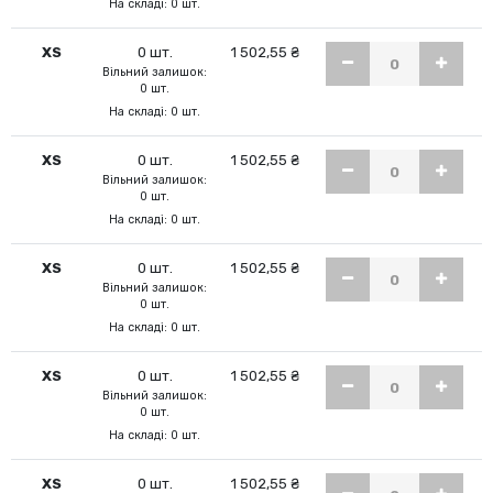
На складі: 0 шт.
XS
0 шт.
1 502,55 ₴
Вільний залишок:
0 шт.
На складі: 0 шт.
XS
0 шт.
1 502,55 ₴
Вільний залишок:
0 шт.
На складі: 0 шт.
XS
0 шт.
1 502,55 ₴
Вільний залишок:
0 шт.
На складі: 0 шт.
XS
0 шт.
1 502,55 ₴
Вільний залишок:
0 шт.
На складі: 0 шт.
XS
0 шт.
1 502,55 ₴