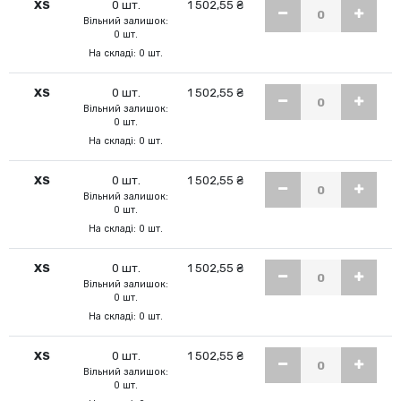
XS
0 шт.
1 502,55 ₴
Вільний залишок:
0 шт.
На складі: 0 шт.
XS
0 шт.
1 502,55 ₴
Вільний залишок:
0 шт.
На складі: 0 шт.
XS
0 шт.
1 502,55 ₴
Вільний залишок:
0 шт.
На складі: 0 шт.
XS
0 шт.
1 502,55 ₴
Вільний залишок:
0 шт.
На складі: 0 шт.
XS
0 шт.
1 502,55 ₴
Вільний залишок:
0 шт.