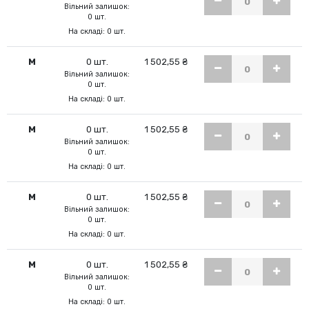
Вільний залишок:
0 шт.
На складі: 0 шт.
M
0 шт.
1 502,55 ₴
Вільний залишок:
0 шт.
На складі: 0 шт.
M
0 шт.
1 502,55 ₴
Вільний залишок:
0 шт.
На складі: 0 шт.
M
0 шт.
1 502,55 ₴
Вільний залишок:
0 шт.
На складі: 0 шт.
M
0 шт.
1 502,55 ₴
Вільний залишок:
0 шт.
На складі: 0 шт.