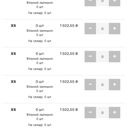
Вільний залишок:
0 шт.
На складі: 0 шт.
XS
0 шт.
1 502,55 ₴
Вільний залишок:
0 шт.
На складі: 0 шт.
XS
0 шт.
1 502,55 ₴
Вільний залишок:
0 шт.
На складі: 0 шт.
XS
0 шт.
1 502,55 ₴
Вільний залишок:
0 шт.
На складі: 0 шт.
XS
0 шт.
1 502,55 ₴
Вільний залишок:
0 шт.
На складі: 0 шт.