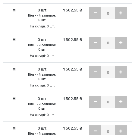
M
0 шт.
1 502,55 ₴
Вільний залишок:
0 шт.
На складі: 0 шт.
M
0 шт.
1 502,55 ₴
Вільний залишок:
0 шт.
На складі: 0 шт.
M
0 шт.
1 502,55 ₴
Вільний залишок:
0 шт.
На складі: 0 шт.
M
0 шт.
1 502,55 ₴
Вільний залишок:
0 шт.
На складі: 0 шт.
M
0 шт.
1 502,55 ₴
Вільний залишок: