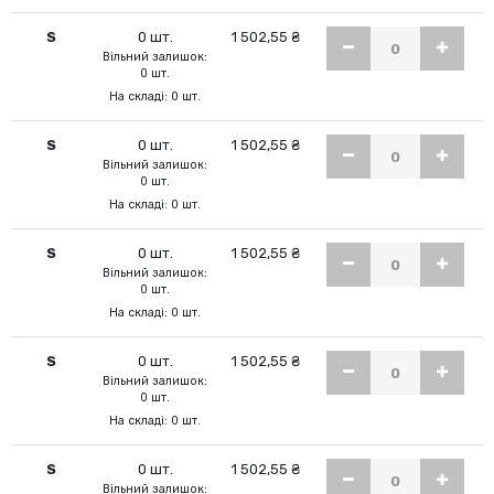
S
0 шт.
1 502,55 ₴
Вільний залишок:
0 шт.
На складі: 0 шт.
S
0 шт.
1 502,55 ₴
Вільний залишок:
0 шт.
На складі: 0 шт.
S
0 шт.
1 502,55 ₴
Вільний залишок:
0 шт.
На складі: 0 шт.
S
0 шт.
1 502,55 ₴
Вільний залишок:
0 шт.
На складі: 0 шт.
S
0 шт.
1 502,55 ₴
Вільний залишок: