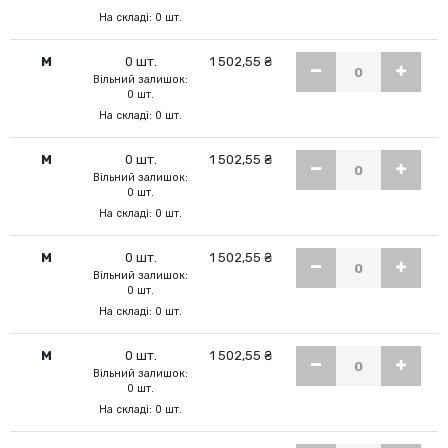
На складі: 0 шт.
M
0 шт.
1 502,55 ₴
Вільний залишок:
0 шт.
На складі: 0 шт.
M
0 шт.
1 502,55 ₴
Вільний залишок:
0 шт.
На складі: 0 шт.
M
0 шт.
1 502,55 ₴
Вільний залишок:
0 шт.
На складі: 0 шт.
M
0 шт.
1 502,55 ₴
Вільний залишок:
0 шт.
На складі: 0 шт.