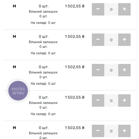
M
0 шт.
1 502,55 ₴
Вільний залишок:
0 шт.
На складі: 0 шт.
M
0 шт.
1 502,55 ₴
Вільний залишок:
0 шт.
На складі: 0 шт.
M
0 шт.
1 502,55 ₴
Вільний залишок:
0 шт.
На складі: 0 шт.
КНОПКА
ЗВ'ЯЗКУ
M
0 шт.
1 502,55 ₴
Вільний залишок:
0 шт.
На складі: 0 шт.
M
0 шт.
1 502,55 ₴
Вільний залишок:
0 шт.