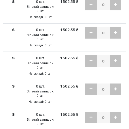
S
0 шт.
1 502,55 ₴
Вільний залишок:
0 шт.
На складі: 0 шт.
S
0 шт.
1 502,55 ₴
Вільний залишок:
0 шт.
На складі: 0 шт.
S
0 шт.
1 502,55 ₴
Вільний залишок:
0 шт.
На складі: 0 шт.
S
0 шт.
1 502,55 ₴
Вільний залишок:
0 шт.
На складі: 0 шт.
S
0 шт.
1 502,55 ₴
Вільний залишок:
0 шт.