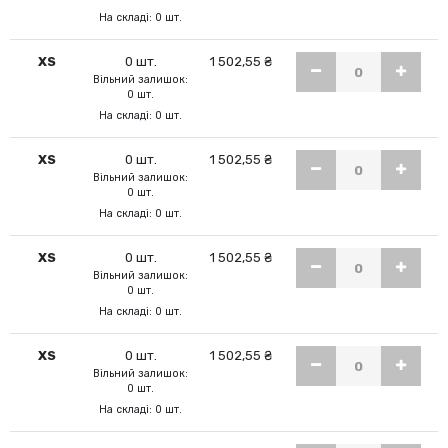
На складі: 0 шт.
XS
0 шт.
1 502,55 ₴
Вільний залишок:
0 шт.
На складі: 0 шт.
XS
0 шт.
1 502,55 ₴
Вільний залишок:
0 шт.
На складі: 0 шт.
XS
0 шт.
1 502,55 ₴
Вільний залишок:
0 шт.
На складі: 0 шт.
XS
0 шт.
1 502,55 ₴
Вільний залишок:
0 шт.
На складі: 0 шт.