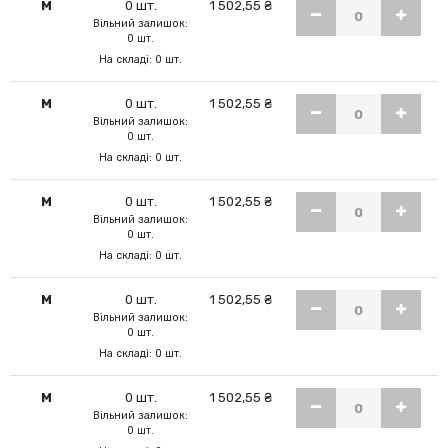
M
0 шт.
1 502,55 ₴
Вільний залишок:
0 шт.
На складі: 0 шт.
M
0 шт.
1 502,55 ₴
Вільний залишок:
0 шт.
На складі: 0 шт.
M
0 шт.
1 502,55 ₴
Вільний залишок:
0 шт.
На складі: 0 шт.
M
0 шт.
1 502,55 ₴
Вільний залишок:
0 шт.
На складі: 0 шт.
M
0 шт.
1 502,55 ₴
Вільний залишок:
0 шт.