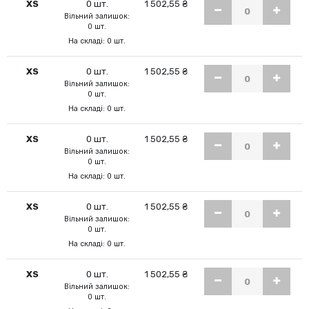
XS
0 шт.
1 502,55 ₴
Вільний залишок:
0 шт.
На складі: 0 шт.
XS
0 шт.
1 502,55 ₴
Вільний залишок:
0 шт.
На складі: 0 шт.
XS
0 шт.
1 502,55 ₴
Вільний залишок:
0 шт.
На складі: 0 шт.
XS
0 шт.
1 502,55 ₴
Вільний залишок:
0 шт.
На складі: 0 шт.
XS
0 шт.
1 502,55 ₴
Вільний залишок:
0 шт.