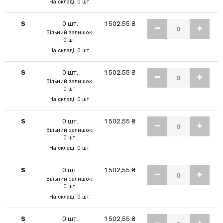
На складі: 0 шт.
S
0 шт.
1 502,55 ₴
Вільний залишок:
0 шт.
На складі: 0 шт.
S
0 шт.
1 502,55 ₴
Вільний залишок:
0 шт.
На складі: 0 шт.
S
0 шт.
1 502,55 ₴
Вільний залишок:
0 шт.
На складі: 0 шт.
S
0 шт.
1 502,55 ₴
Вільний залишок:
0 шт.
На складі: 0 шт.
S
0 шт.
1 502,55 ₴