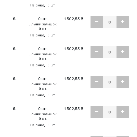
На складі: 0 шт.
S
0 шт.
1 502,55 ₴
Вільний залишок:
0 шт.
На складі: 0 шт.
S
0 шт.
1 502,55 ₴
Вільний залишок:
0 шт.
На складі: 0 шт.
S
0 шт.
1 502,55 ₴
Вільний залишок:
0 шт.
На складі: 0 шт.
S
0 шт.
1 502,55 ₴
Вільний залишок:
0 шт.
На складі: 0 шт.