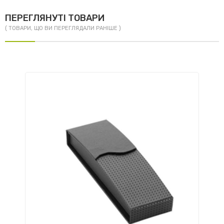
ПЕРЕГЛЯНУТІ ТОВАРИ
( ТОВАРИ, ЩО ВИ ПЕРЕГЛЯДАЛИ РАНІШЕ )