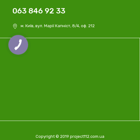
063 846 92 33
м. Київ, вул. Марії Капніст, 8/4, оф. 212
Copyright © 2019 project112.com.ua