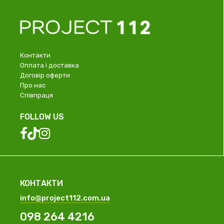
Контакти
Оплата і доставка
Договір оферти
Про нас
Співпраця
FOLLOW US
КОНТАКТИ
info@project112.com.ua
098 264 4216