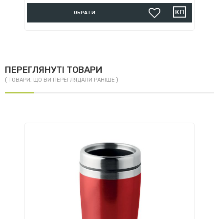
ОБРАТИ
ПЕРЕГЛЯНУТІ ТОВАРИ
( ТОВАРИ, ЩО ВИ ПЕРЕГЛЯДАЛИ РАНІШЕ )