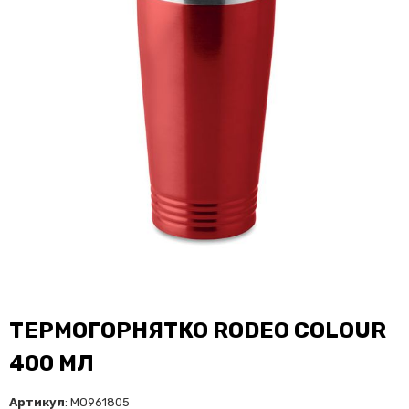
ТЕРМОГОРНЯТКО RODEO COLOUR
400 МЛ
Артикул
: MO961805