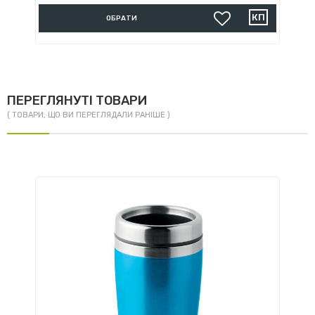
ОБРАТИ
ПЕРЕГЛЯНУТІ ТОВАРИ
( ТОВАРИ, ЩО ВИ ПЕРЕГЛЯДАЛИ РАНІШЕ )