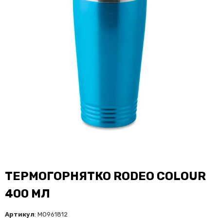
ТЕРМОГОРНЯТКО RODEO COLOUR
400 МЛ
Артикул
: MO961812