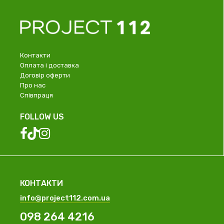
Контакти
Оплата і доставка
Договір оферти
Про нас
Співпраця
FOLLOW US
КОНТАКТИ
info@project112.com.ua
098 264 4216