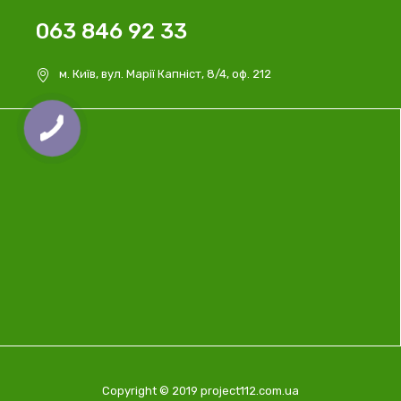
063 846 92 33
м. Київ, вул. Марії Капніст, 8/4, оф. 212
Copyright © 2019 project112.com.ua