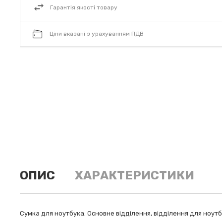
Гарантія якості товару
Ціни вказані з урахуванням ПДВ
ОПИС
ХАРАКТЕРИСТИКИ
Сумка для ноутбука. Основне відділення, відділення для ноут