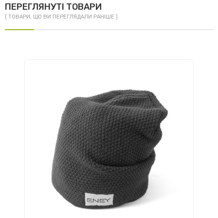
ПЕРЕГЛЯНУТІ ТОВАРИ
( ТОВАРИ, ЩО ВИ ПЕРЕГЛЯДАЛИ РАНІШЕ )