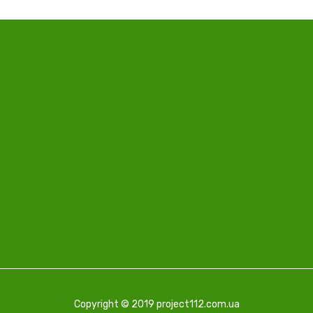
Copyright © 2019 project112.com.ua