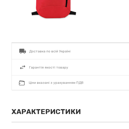
Доставка по всій Україні
Гарантія якості товару
Ціни вказані з урахуванням ПДВ
ХАРАКТЕРИСТИКИ