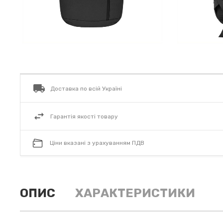
Доставка по всій Україні
Гарантія якості товару
Ціни вказані з урахуванням ПДВ
ОПИС
ХАРАКТЕРИСТИКИ