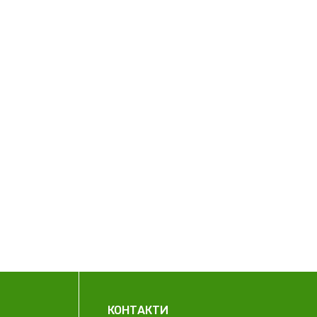
КОНТАКТИ