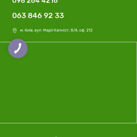
098 264 4216
063 846 92 33
м. Київ, вул. Марії Капніст, 8/4, оф. 212