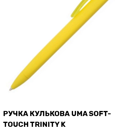
РУЧКА КУЛЬКОВА UMA SOFT-
TOUCH TRINITY K