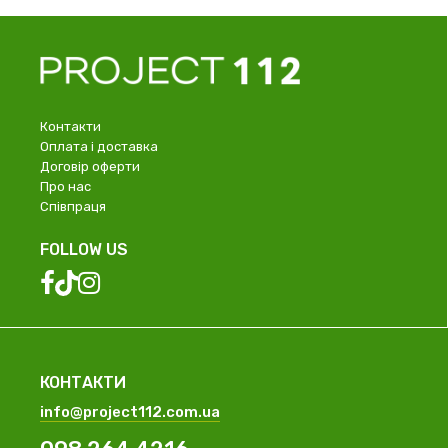
Контакти
Оплата і доставка
Договір оферти
Про нас
Співпраця
FOLLOW US
КОНТАКТИ
info@project112.com.ua