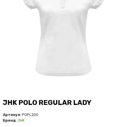
JHK POLO REGULAR LADY
Артикул
: POPL200
Бренд
:
JHK