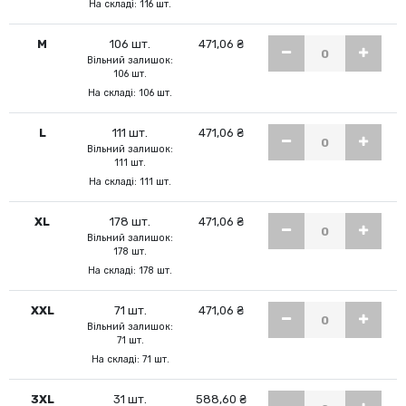
На складі: 116 шт.
M
106 шт.
471,06 ₴
Вільний залишок:
106 шт.
На складі: 106 шт.
L
111 шт.
471,06 ₴
Вільний залишок:
111 шт.
На складі: 111 шт.
XL
178 шт.
471,06 ₴
Вільний залишок:
178 шт.
На складі: 178 шт.
XXL
71 шт.
471,06 ₴
Вільний залишок:
71 шт.
На складі: 71 шт.
3XL
31 шт.
588,60 ₴