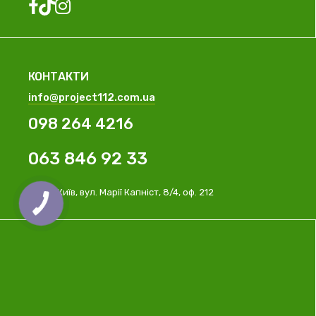
КОНТАКТИ
info@project112.com.ua
098 264 4216
063 846 92 33
м. Київ, вул. Марії Капніст, 8/4, оф. 212