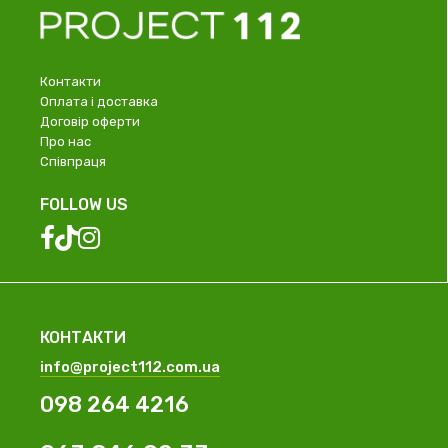
Контакти
Оплата і доставка
Договір оферти
Про нас
Співпраця
FOLLOW US
КОНТАКТИ
info@project112.com.ua
098 264 4216