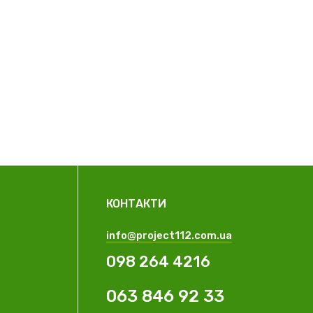
КОНТАКТИ
info@project112.com.ua
098 264 4216
063 846 92 33