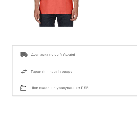
Доставка по всій Україні
Гарантія якості товару
Ціни вказані з урахуванням ПДВ