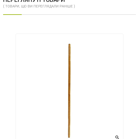
ПЕРЕГЛЯНУТІ ТОВАРИ
( ТОВАРИ, ЩО ВИ ПЕРЕГЛЯДАЛИ РАНІШЕ )
