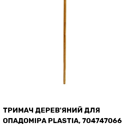
ТРИМАЧ ДЕРЕВ'ЯНИЙ ДЛЯ
ОПАДОМІРА PLASTIA, 704747066