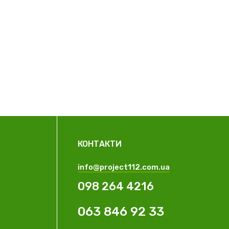
КОНТАКТИ
info@project112.com.ua
098 264 4216
063 846 92 33