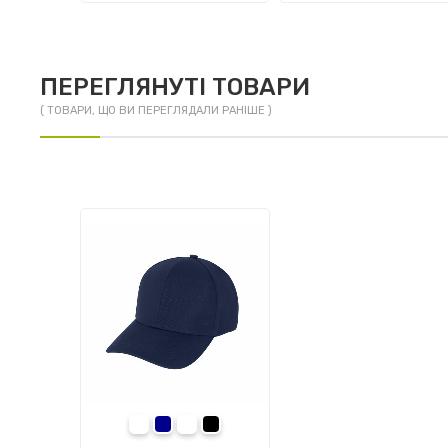
ПЕРЕГЛЯНУТІ ТОВАРИ
( ТОВАРИ, ЩО ВИ ПЕРЕГЛЯДАЛИ РАНІШЕ )
білий
темно-синій
чорний