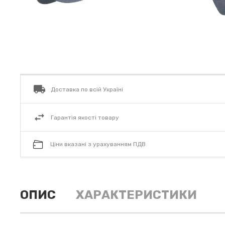
Доставка по всій Україні
Гарантія якості товару
Ціни вказані з урахуванням ПДВ
ОПИС
ХАРАКТЕРИСТИКИ