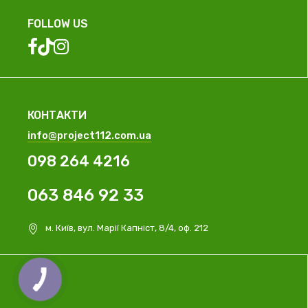
FOLLOW US
КОНТАКТИ
info@project112.com.ua
098 264 4216
063 846 92 33
м. Київ, вул. Марії Капніст, 8/4, оф. 212