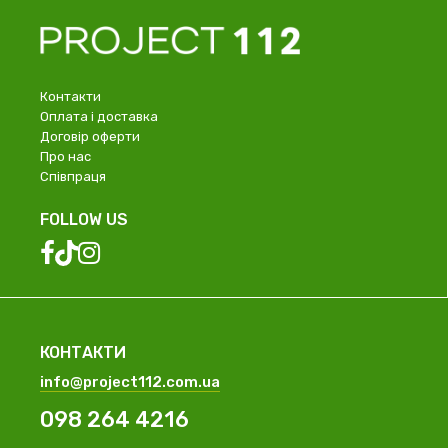
Контакти
Оплата і доставка
Договір оферти
Про нас
Співпраця
FOLLOW US
КОНТАКТИ
info@project112.com.ua
098 264 4216