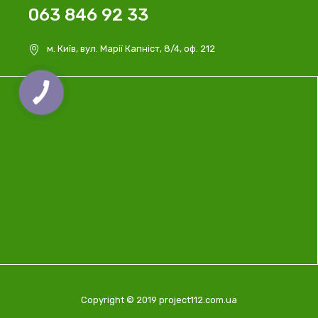
063 846 92 33
м. Київ, вул. Марії Капніст, 8/4, оф. 212
Copyright © 2019 project112.com.ua