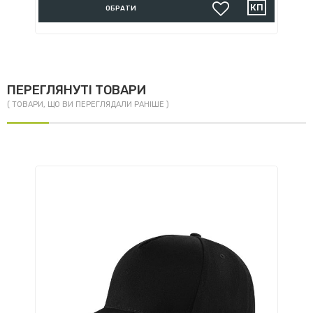
ОБРАТИ
ПЕРЕГЛЯНУТІ ТОВАРИ
( ТОВАРИ, ЩО ВИ ПЕРЕГЛЯДАЛИ РАНІШЕ )