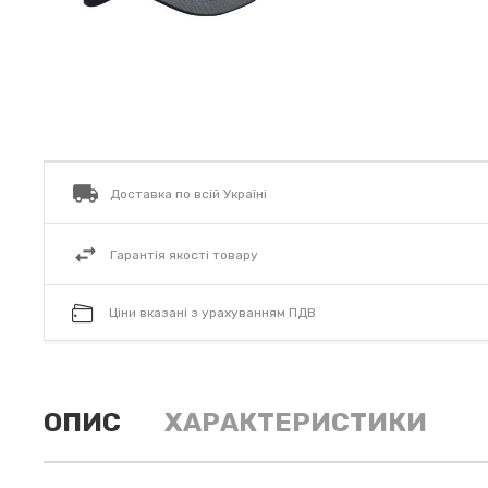
Доставка по всій Україні
Гарантія якості товару
Ціни вказані з урахуванням ПДВ
ОПИС
ХАРАКТЕРИСТИКИ