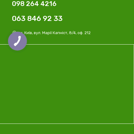
098 264 4216
063 846 92 33
м. Київ, вул. Марії Капніст, 8/4, оф. 212