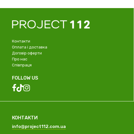
Контакти
Оплата і доставка
Договір оферти
Про нас
Співпраця
FOLLOW US
КОНТАКТИ
info@project112.com.ua