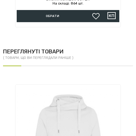
На складі: 864 шт.
ОБРАТИ
ПЕРЕГЛЯНУТІ ТОВАРИ
( ТОВАРИ, ЩО ВИ ПЕРЕГЛЯДАЛИ РАНІШЕ )