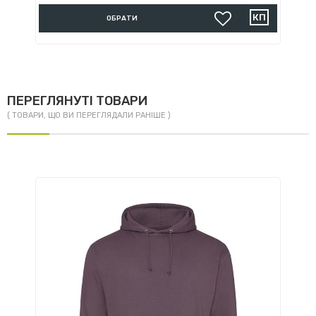
ОБРАТИ
ПЕРЕГЛЯНУТІ ТОВАРИ
( ТОВАРИ, ЩО ВИ ПЕРЕГЛЯДАЛИ РАНІШЕ )