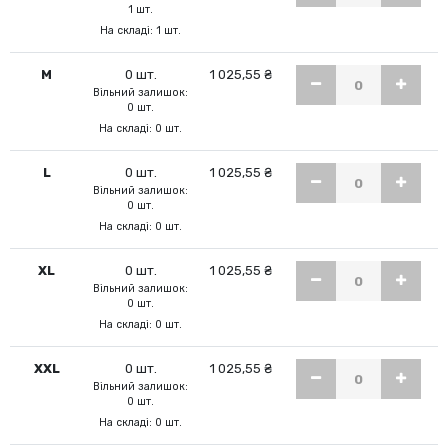
1 шт.
На складі: 1 шт.
M
0 шт.
1 025,55 ₴
Вільний залишок:
0 шт.
На складі: 0 шт.
L
0 шт.
1 025,55 ₴
Вільний залишок:
0 шт.
На складі: 0 шт.
XL
0 шт.
1 025,55 ₴
Вільний залишок:
0 шт.
На складі: 0 шт.
XXL
0 шт.
1 025,55 ₴
Вільний залишок:
0 шт.
На складі: 0 шт.