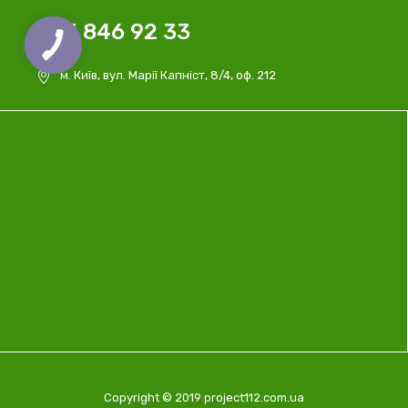
063 846 92 33
м. Київ, вул. Марії Капніст, 8/4, оф. 212
Copyright © 2019 project112.com.ua