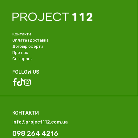
Контакти
Оплата і доставка
Договір оферти
Про нас
Співпраця
FOLLOW US
КОНТАКТИ
info@project112.com.ua
098 264 4216