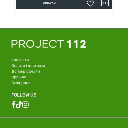
ОБРАТИ
Контакти
Оплата і доставка
Договір оферти
Про нас
Співпраця
FOLLOW US