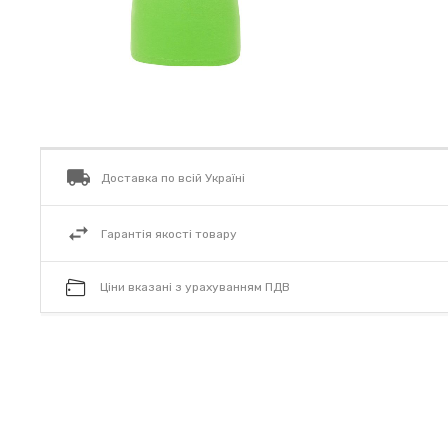
Доставка по всій Україні
Гарантія якості товару
Ціни вказані з урахуванням ПДВ