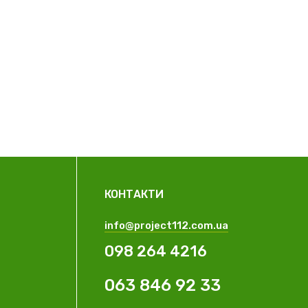
КОНТАКТИ
info@project112.com.ua
098 264 4216
063 846 92 33