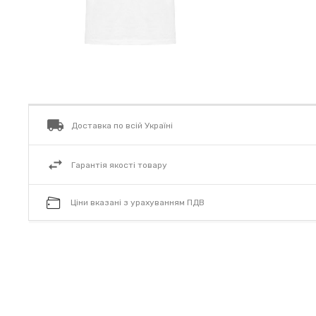
Доставка по всій Україні
Гарантія якості товару
Ціни вказані з урахуванням ПДВ