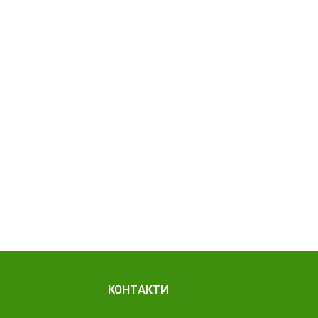
КОНТАКТИ