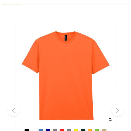


prev
next