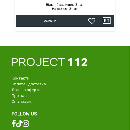
Вільний залишок: 31 шт.
На складі: 31 шт.
ОБРАТИ
Контакти
Оплата і доставка
Договір оферти
Про нас
Співпраця
FOLLOW US