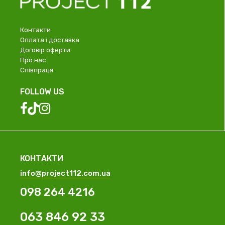
Контакти
Оплата і доставка
Договір оферти
Про нас
Співпраця
FOLLOW US
КОНТАКТИ
info@project112.com.ua
098 264 4216
063 846 92 33