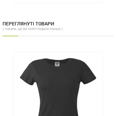
ПЕРЕГЛЯНУТІ ТОВАРИ
( ТОВАРИ, ЩО ВИ ПЕРЕГЛЯДАЛИ РАНІШЕ )