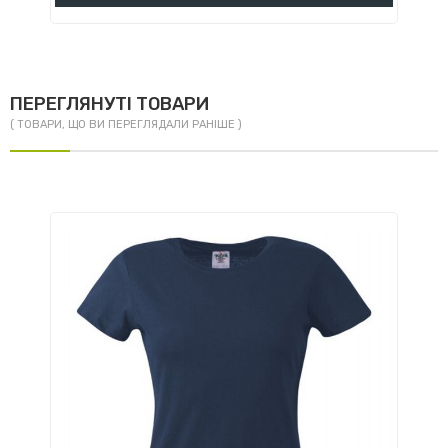
ПЕРЕГЛЯНУТІ ТОВАРИ
( ТОВАРИ, ЩО ВИ ПЕРЕГЛЯДАЛИ РАНІШЕ )