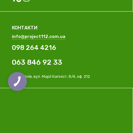
КОНТАКТИ
info@project112.com.ua
098 264 4216
063 846 92 33
м. Київ, вул. Марії Капніст, 8/4, оф. 212