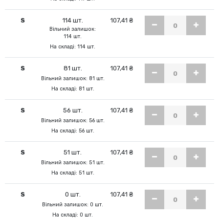
S
114 шт.
107,41 ₴
Вільний залишок:
114 шт.
На складі: 114 шт.
S
81 шт.
107,41 ₴
Вільний залишок: 81 шт.
На складі: 81 шт.
S
56 шт.
107,41 ₴
Вільний залишок: 56 шт.
На складі: 56 шт.
S
51 шт.
107,41 ₴
Вільний залишок: 51 шт.
На складі: 51 шт.
S
0 шт.
107,41 ₴
Вільний залишок: 0 шт.
На складі: 0 шт.