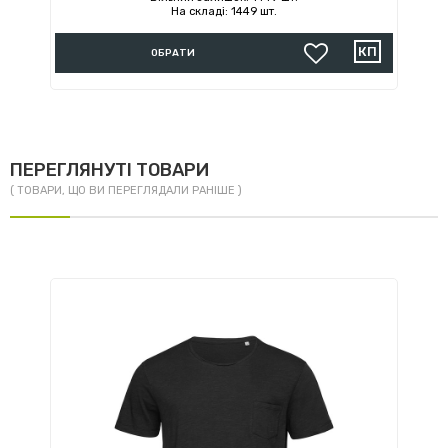
На складі: 1449 шт.
ОБРАТИ
ПЕРЕГЛЯНУТІ ТОВАРИ
( ТОВАРИ, ЩО ВИ ПЕРЕГЛЯДАЛИ РАНІШЕ )