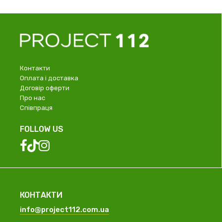
Контакти
Оплата і доставка
Договір оферти
Про нас
Співпраця
FOLLOW US
КОНТАКТИ
info@project112.com.ua