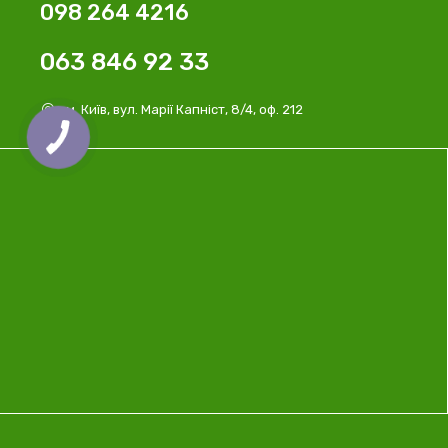
098 264 4216
063 846 92 33
м. Київ, вул. Марії Капніст, 8/4, оф. 212