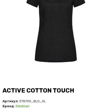
ACTIVE COTTON TOUCH
Артикул
: ST8700_BLO_XL
Бренд
:
Stedman