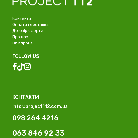
Контакти
Оплата і доставка
Договір оферти
Про нас
Співпраця
FOLLOW US
КОНТАКТИ
info@project112.com.ua
098 264 4216
063 846 92 33