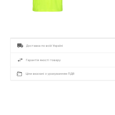
Доставка по всій Україні
Гарантія якості товару
Ціни вказані з урахуванням ПДВ