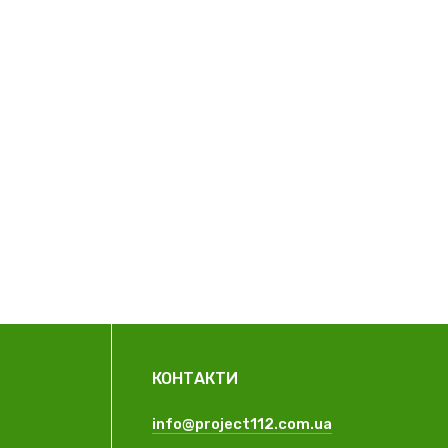
КОНТАКТИ
info@project112.com.ua