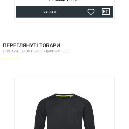
ОБРАТИ
ПЕРЕГЛЯНУТІ ТОВАРИ
( ТОВАРИ, ЩО ВИ ПЕРЕГЛЯДАЛИ РАНІШЕ )