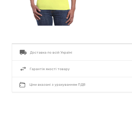
Доставка по всій Україні
Гарантія якості товару
Ціни вказані з урахуванням ПДВ