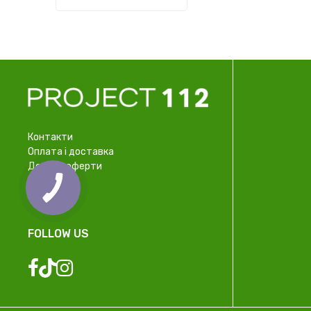
Контакти
Оплата і доставка
Договір оферти
Про нас
Співпраця
FOLLOW US