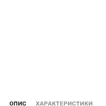
ОПИС
ХАРАКТЕРИСТИКИ