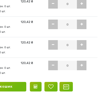
120,42 ₴
к: 0 шт.
0 шт.
120,42 ₴
к: 0 шт.
0 шт.
120,42 ₴
к: 0 шт.
0 шт.
120,42 ₴
к: 0 шт.
0 шт.
 КОШИК