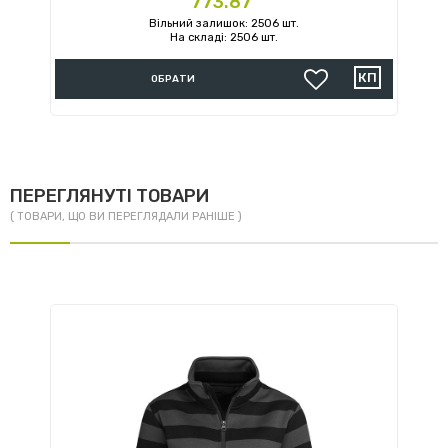
773.87
Вільний залишок: 2506 шт.
На складі: 2506 шт.
ОБРАТИ
ПЕРЕГЛЯНУТІ ТОВАРИ
( ТОВАРИ, ЩО ВИ ПЕРЕГЛЯДАЛИ РАНІШЕ )