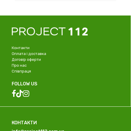
Контакти
Оплата і доставка
Договір оферти
Про нас
Співпраця
FOLLOW US
КОНТАКТИ