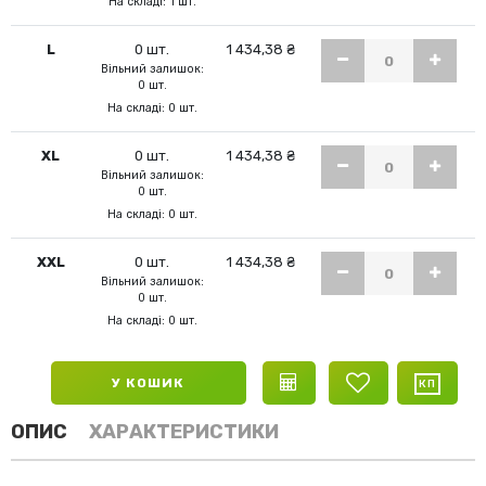
На складі: 1 шт.
L
0 шт.
1 434,38 ₴
Вільний залишок:
0 шт.
На складі: 0 шт.
XL
0 шт.
1 434,38 ₴
Вільний залишок:
0 шт.
На складі: 0 шт.
XXL
0 шт.
1 434,38 ₴
Вільний залишок:
0 шт.
На складі: 0 шт.
У КОШИК
ОПИС
ХАРАКТЕРИСТИКИ