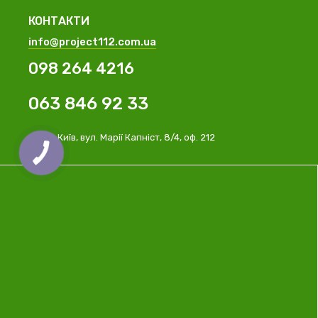
КОНТАКТИ
info@project112.com.ua
098 264 4216
063 846 92 33
м. Київ, вул. Марії Капніст, 8/4, оф. 212