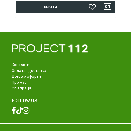
ОБРАТИ
Контакти
Оплата і доставка
Договір оферти
Про нас
Співпраця
FOLLOW US