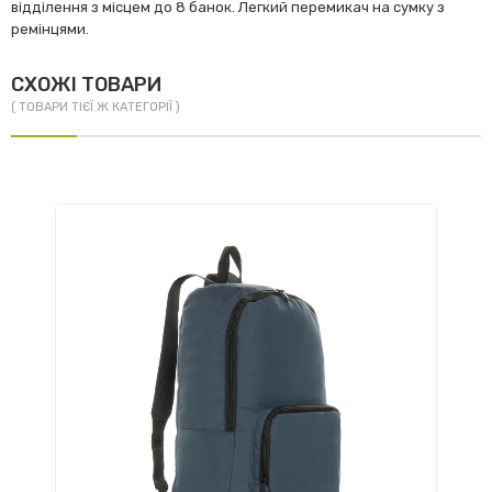
відділення з місцем до 8 банок. Легкий перемикач на сумку з
ремінцями.
СХОЖІ ТОВАРИ
( ТОВАРИ ТІЄЇ Ж КАТЕГОРІЇ )