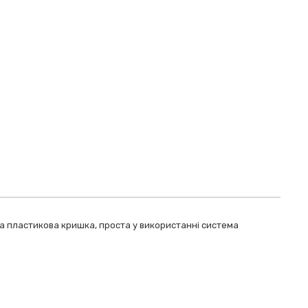
чна пластикова кришка, проста у використанні система