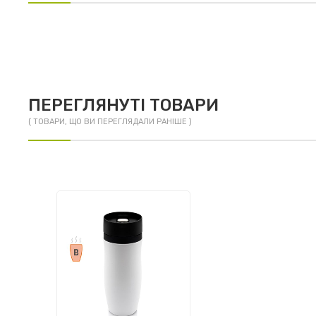
ПЕРЕГЛЯНУТІ ТОВАРИ
( ТОВАРИ, ЩО ВИ ПЕРЕГЛЯДАЛИ РАНІШЕ )