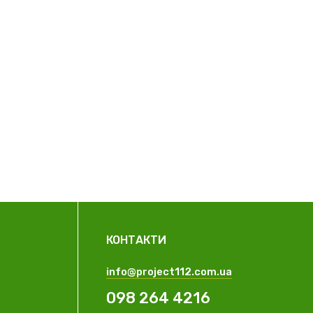
КОНТАКТИ
info@project112.com.ua
098 264 4216