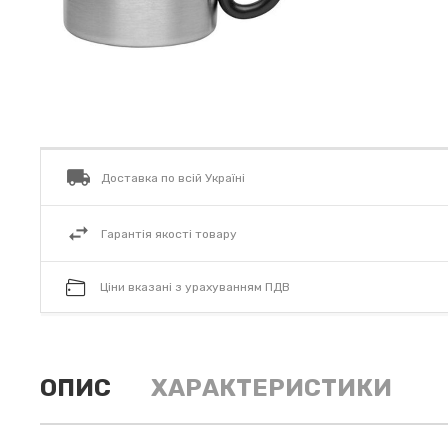
Доставка по всій Україні
Гарантія якості товару
Ціни вказані з урахуванням ПДВ
ОПИС
ХАРАКТЕРИСТИКИ