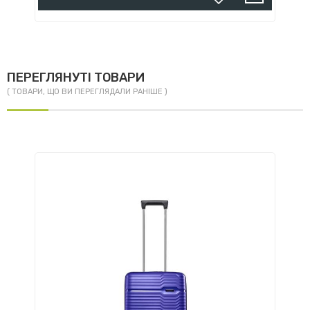
ПЕРЕГЛЯНУТІ ТОВАРИ
( ТОВАРИ, ЩО ВИ ПЕРЕГЛЯДАЛИ РАНІШЕ )