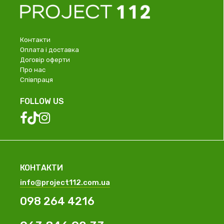
Контакти
Оплата і доставка
Договір оферти
Про нас
Співпраця
FOLLOW US
КОНТАКТИ
info@project112.com.ua
098 264 4216