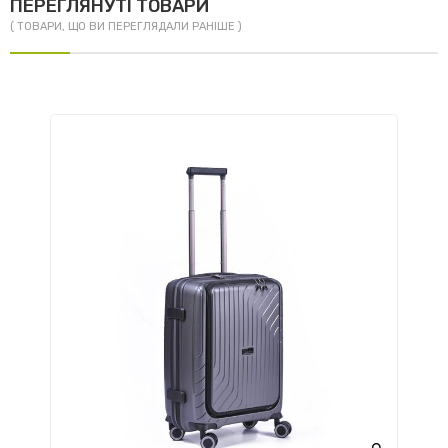
ПЕРЕГЛЯНУТІ ТОВАРИ
( ТОВАРИ, ЩО ВИ ПЕРЕГЛЯДАЛИ РАНІШЕ )