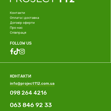
Контакти
Оплата і доставка
Договір оферти
Про нас
Співпраця
FOLLOW US
КОНТАКТИ
info@project112.com.ua
098 264 4216
063 846 92 33