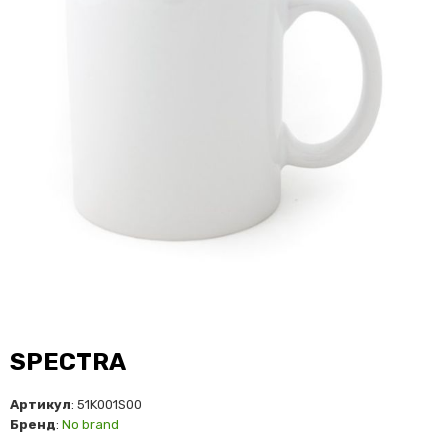
SPECTRA
Артикул
: 51K001S00
Бренд
:
No brand