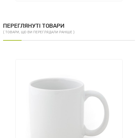
ПЕРЕГЛЯНУТІ ТОВАРИ
( ТОВАРИ, ЩО ВИ ПЕРЕГЛЯДАЛИ РАНІШЕ )