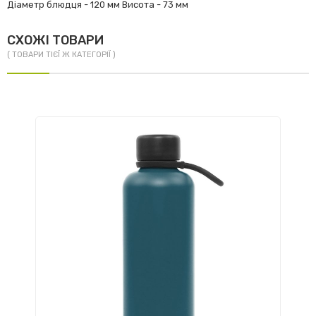
Діаметр блюдця - 120 мм Висота - 73 мм
СХОЖІ ТОВАРИ
( ТОВАРИ ТІЄЇ Ж КАТЕГОРІЇ )