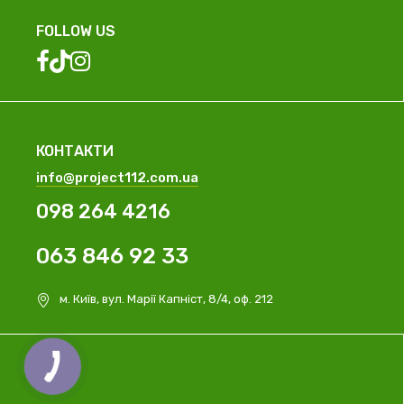
FOLLOW US
КОНТАКТИ
info@project112.com.ua
098 264 4216
063 846 92 33
м. Київ, вул. Марії Капніст, 8/4, оф. 212